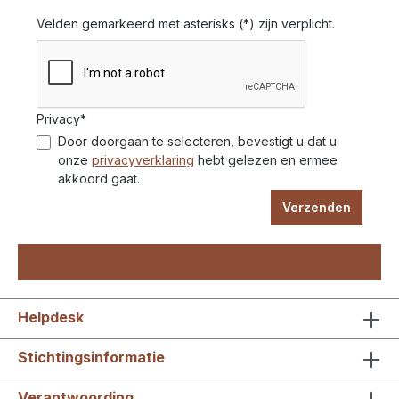
Velden gemarkeerd met asterisks (*) zijn verplicht.
Privacy*
Door doorgaan te selecteren, bevestigt u dat u
onze
privacyverklaring
hebt gelezen en ermee
akkoord gaat.
Verzenden
Helpdesk
Stichtingsinformatie
Verantwoording