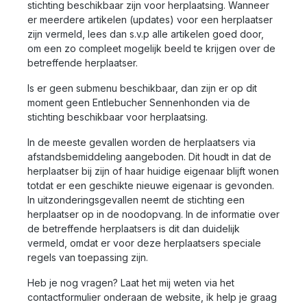
stichting beschikbaar zijn voor herplaatsing. Wanneer
er meerdere artikelen (updates) voor een herplaatser
zijn vermeld, lees dan s.v.p alle artikelen goed door,
om een zo compleet mogelijk beeld te krijgen over de
betreffende herplaatser.
Is er geen submenu beschikbaar, dan zijn er op dit
moment geen Entlebucher Sennenhonden via de
stichting beschikbaar voor herplaatsing.
In de meeste gevallen worden de herplaatsers via
afstandsbemiddeling aangeboden. Dit houdt in dat de
herplaatser bij zijn of haar huidige eigenaar blijft wonen
totdat er een geschikte nieuwe eigenaar is gevonden.
In uitzonderingsgevallen neemt de stichting een
herplaatser op in de noodopvang. In de informatie over
de betreffende herplaatsers is dit dan duidelijk
vermeld, omdat er voor deze herplaatsers speciale
regels van toepassing zijn.
Heb je nog vragen? Laat het mij weten via het
contactformulier onderaan de website, ik help je graag