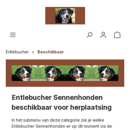
hoofdinhoud
Entlebucher
Beschikbaar
Entlebucher Sennenhonden
beschikbaar voor herplaatsing
In het submenu van deze categorie zie je welke
Entlebucher Sennenhonden er op dit moment via de