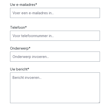
Uw e-mailadres*
Telefoon*
Onderwerp*
Uw bericht*