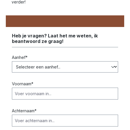
verder!
Heb je vragen? Laat het me weten, ik
beantwoord ze graag!
Aanhef*
Voornaam*
Achternaam*